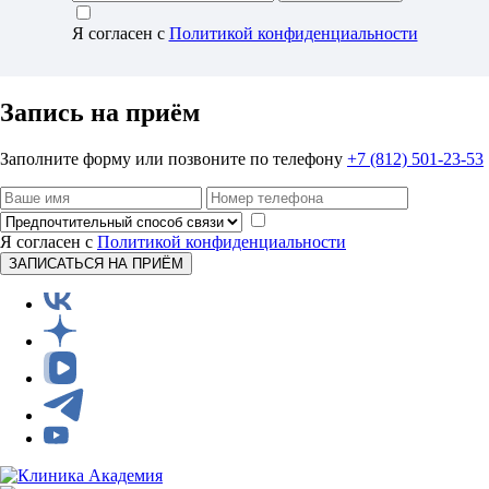
Я согласен с
Политикой конфиденциальности
Запись на приём
Заполните форму или позвоните по телефону
+7 (812) 501-23-53
Я согласен с
Политикой конфиденциальности
ЗАПИСАТЬСЯ НА ПРИЁМ