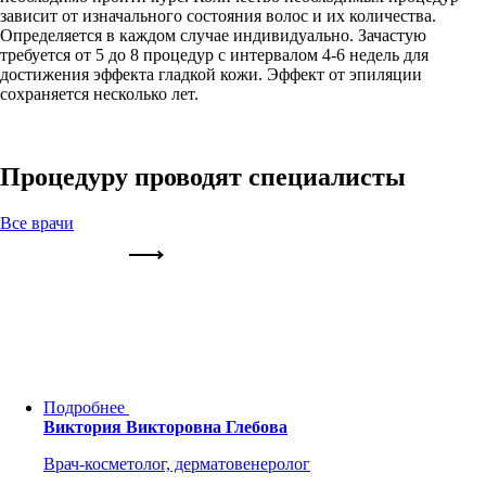
зависит от изначального состояния волос и их количества.
Определяется в каждом случае индивидуально. Зачастую
требуется от 5 до 8 процедур с интервалом 4-6 недель для
достижения эффекта гладкой кожи. Эффект от эпиляции
сохраняется несколько лет.
Процедуру проводят специалисты
Все врачи
Подробнее
Виктория Викторовна Глебова
Врач-косметолог, дерматовенеролог