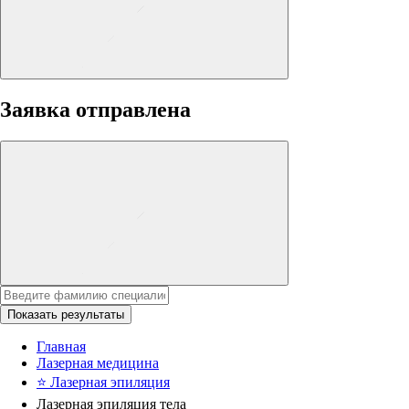
Заявка отправлена
Показать результаты
Главная
Лазерная медицина
⭐
Лазерная эпиляция
Лазерная эпиляция тела