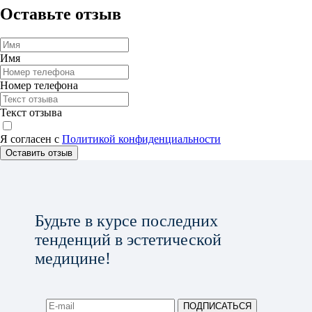
Оставьте отзыв
Имя
Номер телефона
Текст отзыва
Я согласен с
Политикой конфиденциальности
Оставить отзыв
Будьте в курсе последних
тенденций в эстетической
медицине!
ПОДПИСАТЬСЯ