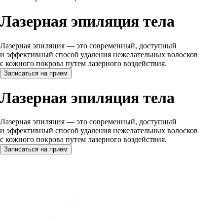
Лазерная эпиляция тела
Лазерная эпиляция — это современный, доступный
и эффективный способ удаления нежелательных волосков
с кожного покрова путем лазерного воздействия.
Записаться на прием
Лазерная эпиляция тела
Лазерная эпиляция — это современный, доступный
и эффективный способ удаления нежелательных волосков
с кожного покрова путем лазерного воздействия.
Записаться на прием