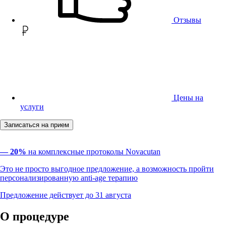
Отзывы
Цены на
услуги
Записаться на прием
— 20%
на комплексные протоколы Novacutan
Это не просто выгодное предложение, а возможность пройти
персонализированную anti-age терапию
Предложение действует до 31 августа
О процедуре