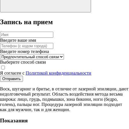
Запись на прием
Введите ваше имя
Введите номер телефона
Выберите способ связи
Я согласен с
Политикой конфиденциальности
Отправить
Воск, шугаринг и бритье, в отличие от лазерной эпиляции, дают
недолговечный результат. Область воздействия метода весьма
широка: лицо, грудь, подмышки, зона бикини, ноги (бедро,
голень), пальцы ног. Процедура лазерной эпиляции подходит
как для мужчин, так и для женщин.
Показания