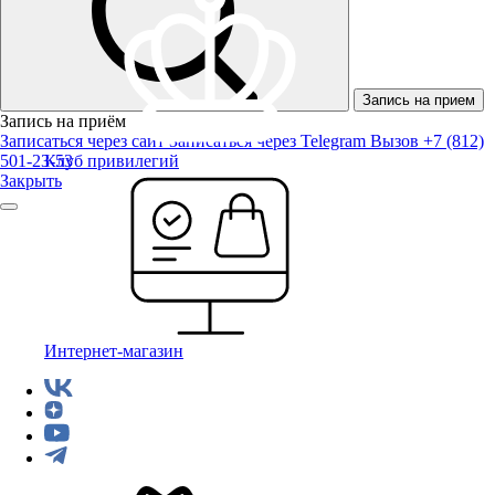
Запись на прием
Запись на приём
Записаться через сайт
Записаться через Telegram
Вызов +7 (812)
501-23-53
Клуб привилегий
Закрыть
Интернет-магазин