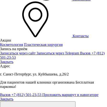
Контакты
Акции
Косметология
Пластическая хирургия
Запись на приём
Записаться через сайт
Записаться через Telegram
Вызов +7 (812)
501-23-53
Закрыть
Адрес
г. Санкт-Петербург, ул. Куйбышева, д.26/2
Для пациентов нашей клиники организована
Бесплатная
парковка!
Вызов +7 (812) 501-23-53
Проложить маршрут в навигаторе
Закрыть