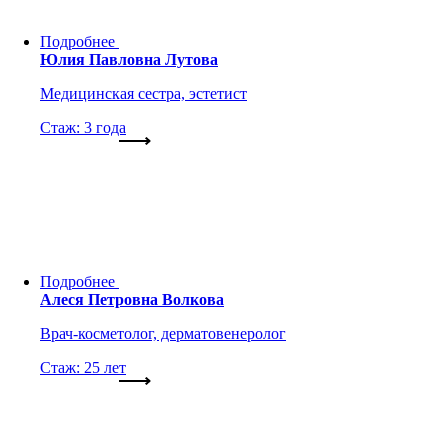
Подробнее
Юлия Павловна Лутова
Медицинская сестра, эстетист
Стаж: 3 года
Подробнее
Алеся Петровна Волкова
Врач-косметолог, дерматовенеролог
Стаж: 25 лет