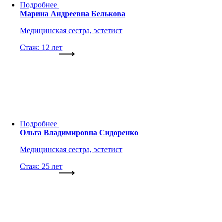
Подробнее
Марина Андреевна Белькова
Медицинская сестра, эстетист
Стаж: 12 лет
Подробнее
Ольга Владимировна Сидоренко
Медицинская сестра, эстетист
Стаж: 25 лет