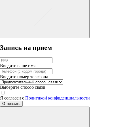
Запись на прием
Введите ваше имя
Введите номер телефона
Выберите способ связи
Я согласен с
Политикой конфиденциальности
Отправить